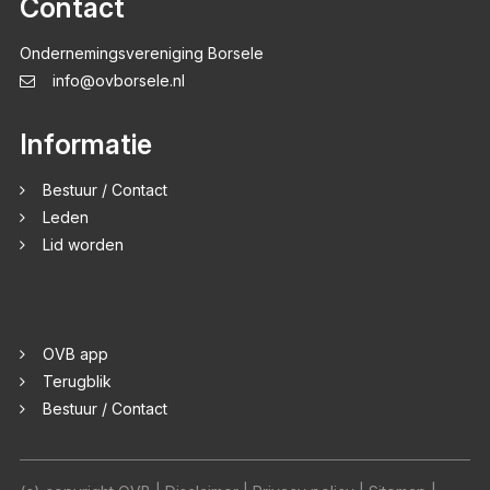
Contact
Ondernemingsvereniging Borsele
info@ovborsele.nl
Informatie
Bestuur / Contact
Leden
Lid worden
OVB app
Terugblik
Bestuur / Contact