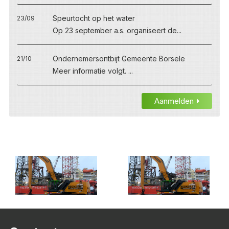
Speurtocht op het water
23/09
Op 23 september a.s. organiseert de...
Ondernemersontbijt Gemeente Borsele
21/10
Meer informatie volgt. ...
Aanmelden