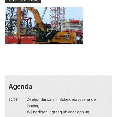
Agenda
Zeehondensafari I Scheldebrasserie de
26/08
landing
Wij nodigen u graag uit voor een un...