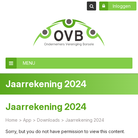
Inloggen
MENU
Jaarrekening 2024
Jaarrekening 2024
Home
>
App
>
Downloads
>
Jaarrekening 2024
Sorry, but you do not have permission to view this content.