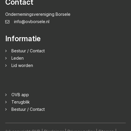
Contact
Ondernemingsvereniging Borsele
info@ovborsele.nl
Informatie
Bestuur / Contact
Leden
Lid worden
OVB app
Terugblik
Bestuur / Contact