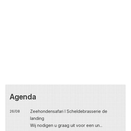
Agenda
Zeehondensafari I Scheldebrasserie de
26/08
landing
Wij nodigen u graag uit voor een un...