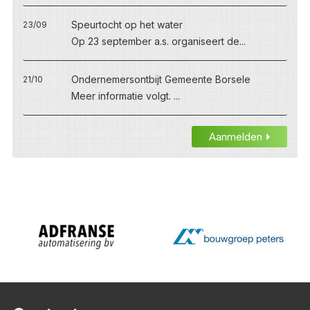
Speurtocht op het water
23/09
Op 23 september a.s. organiseert de...
Ondernemersontbijt Gemeente Borsele
21/10
Meer informatie volgt. ...
Aanmelden