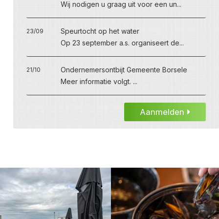
Wij nodigen u graag uit voor een un...
Speurtocht op het water
23/09
Op 23 september a.s. organiseert de...
Ondernemersontbijt Gemeente Borsele
21/10
Meer informatie volgt. ...
Aanmelden