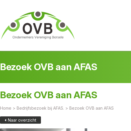
Bezoek OVB aan AFAS
Bezoek OVB aan AFAS
Home
>
Bedrijfsbezoek bij AFAS.
>
Bezoek OVB aan AFAS
Naar overzicht