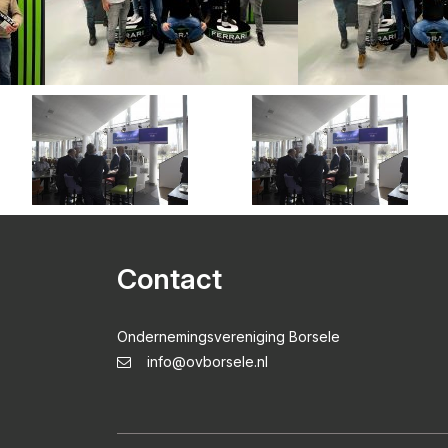
Contact
Ondernemingsvereniging Borsele
info@ovborsele.nl