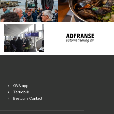
OVB app
Terugblik
Bestuur / Contact