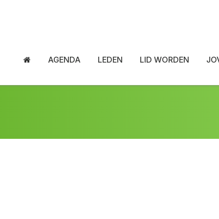
AGENDA
LEDEN
LID WORDEN
JO