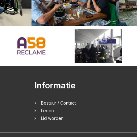
Informatie
Bestuur / Contact
Leden
Lid worden