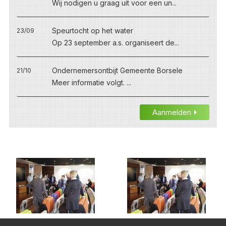
Wij nodigen u graag uit voor een un...
Speurtocht op het water
23/09
Op 23 september a.s. organiseert de...
Ondernemersontbijt Gemeente Borsele
21/10
Meer informatie volgt. ...
Aanmelden