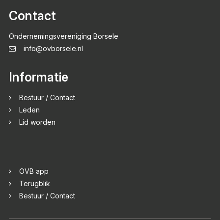
Contact
Ondernemingsvereniging Borsele
info@ovborsele.nl
Informatie
Bestuur / Contact
Leden
Lid worden
OVB app
Terugblik
Bestuur / Contact