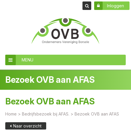
Inloggen
MENU
Bezoek OVB aan AFAS
Bezoek OVB aan AFAS
Home
>
Bedrijfsbezoek bij AFAS.
>
Bezoek OVB aan AFAS
Naar overzicht