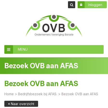
Inloggen
MENU
Bezoek OVB aan AFAS
Bezoek OVB aan AFAS
Home
>
Bedrijfsbezoek bij AFAS.
>
Bezoek OVB aan AFAS
Naar overzicht