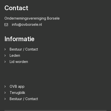
Contact
Ondernemingsvereniging Borsele
info@ovborsele.nl
Informatie
Bestuur / Contact
Leden
Lid worden
OVB app
Terugblik
Bestuur / Contact