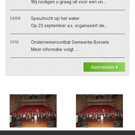
Wij nodigen u graag uit voor een un...
Speurtocht op het water
23/09
Op 23 september a.s. organiseert de...
Ondernemersontbijt Gemeente Borsele
21/10
Meer informatie volgt. ...
Aanmelden