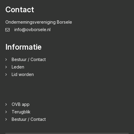
Contact
Ondernemingsvereniging Borsele
info@ovborsele.nl
Informatie
Bestuur / Contact
Leden
Lid worden
OVB app
Terugblik
Bestuur / Contact