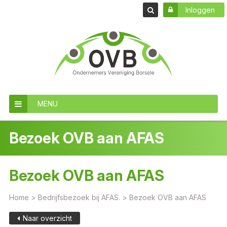
Inloggen
MENU
Bezoek OVB aan AFAS
Bezoek OVB aan AFAS
Home
>
Bedrijfsbezoek bij AFAS.
>
Bezoek OVB aan AFAS
Naar overzicht