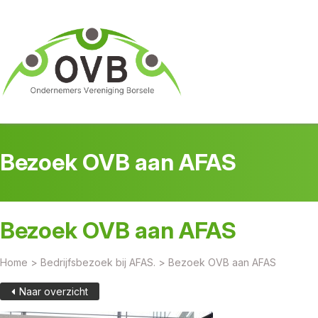
Bezoek OVB aan AFAS
Bezoek OVB aan AFAS
Home
>
Bedrijfsbezoek bij AFAS.
>
Bezoek OVB aan AFAS
Naar overzicht