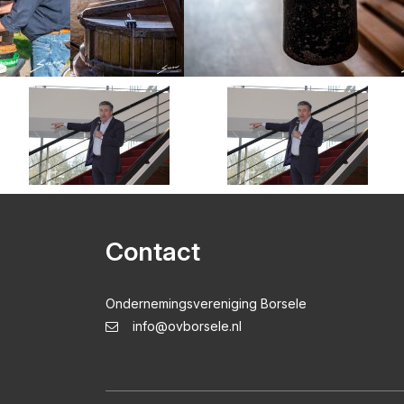
Contact
Ondernemingsvereniging Borsele
info@ovborsele.nl