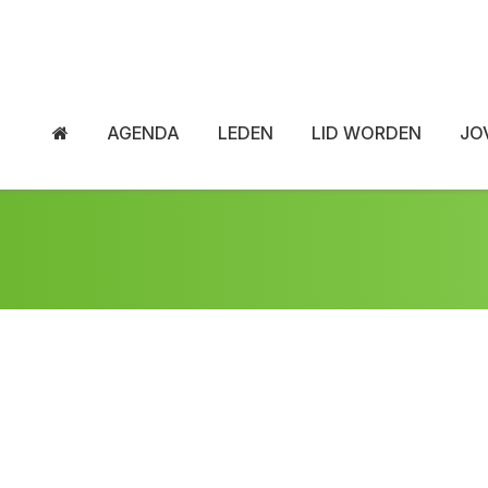
AGENDA
LEDEN
LID WORDEN
JO