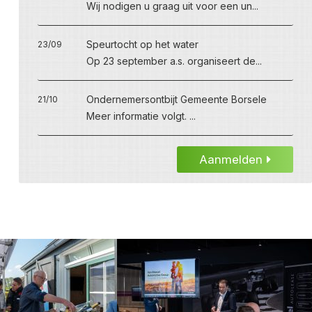
Wij nodigen u graag uit voor een un...
Speurtocht op het water
23/09
Op 23 september a.s. organiseert de...
Ondernemersontbijt Gemeente Borsele
21/10
Meer informatie volgt. ...
Aanmelden