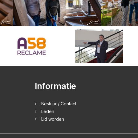
Informatie
Bestuur / Contact
Leden
Lid worden