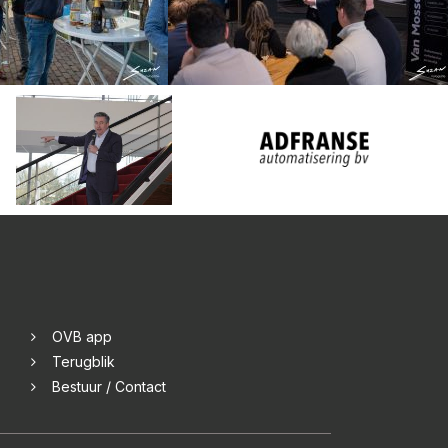
OVB app
Terugblik
Bestuur / Contact