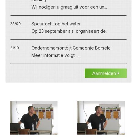
Wij nodigen u graag uit voor een un...
Speurtocht op het water
23/09
Op 23 september a.s. organiseert de...
Ondernemersontbijt Gemeente Borsele
21/10
Meer informatie volgt. ...
Aanmelden