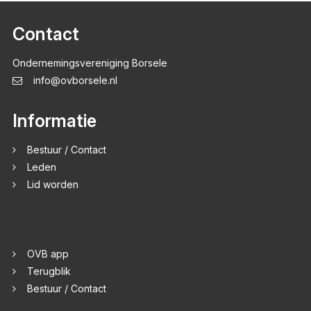
Contact
Ondernemingsvereniging Borsele
info@ovborsele.nl
Informatie
Bestuur / Contact
Leden
Lid worden
OVB app
Terugblik
Bestuur / Contact