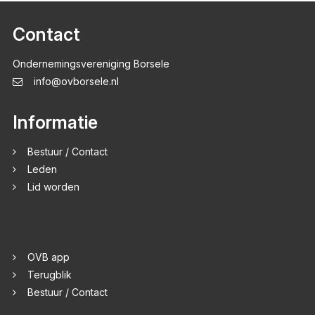
Contact
Ondernemingsvereniging Borsele
info@ovborsele.nl
Informatie
Bestuur / Contact
Leden
Lid worden
OVB app
Terugblik
Bestuur / Contact