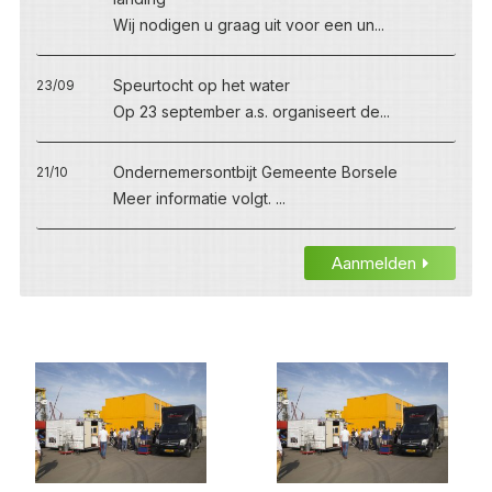
Wij nodigen u graag uit voor een un...
Speurtocht op het water
23/09
Op 23 september a.s. organiseert de...
Ondernemersontbijt Gemeente Borsele
21/10
Meer informatie volgt. ...
Aanmelden