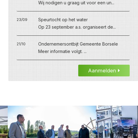
Wij nodigen u graag uit voor een un...
Speurtocht op het water
23/09
Op 23 september a.s. organiseert de...
Ondernemersontbijt Gemeente Borsele
21/10
Meer informatie volgt. ...
Aanmelden