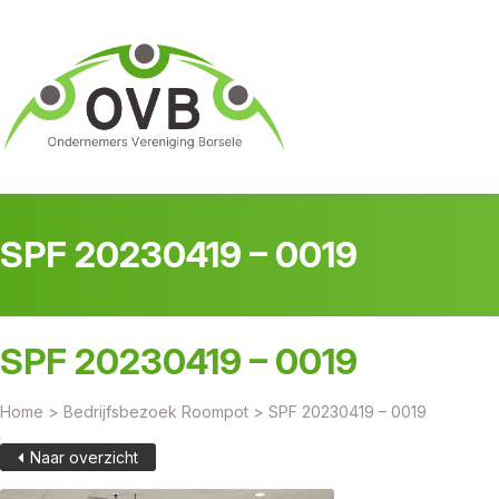
SPF 20230419 – 0019
SPF 20230419 – 0019
Home
>
Bedrijfsbezoek Roompot
>
SPF 20230419 – 0019
Naar overzicht