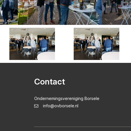
Contact
Ondernemingsvereniging Borsele
info@ovborsele.nl