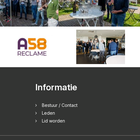
Informatie
Bestuur / Contact
Leden
Lid worden