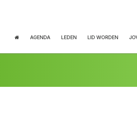
AGENDA
LEDEN
LID WORDEN
JO