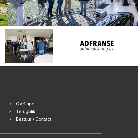
OVB app
Terugblik
Bestuur / Contact