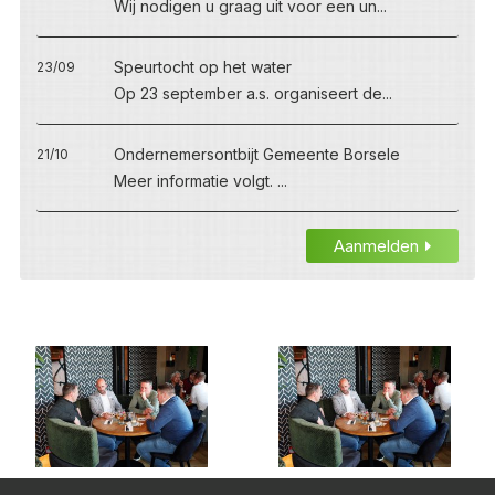
Wij nodigen u graag uit voor een un...
Speurtocht op het water
23/09
Op 23 september a.s. organiseert de...
Ondernemersontbijt Gemeente Borsele
21/10
Meer informatie volgt. ...
Aanmelden