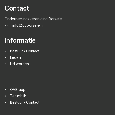
Contact
Ondernemingsvereniging Borsele
info@ovborsele.nl
Informatie
Bestuur / Contact
Leden
Lid worden
OVB app
Terugblik
Bestuur / Contact