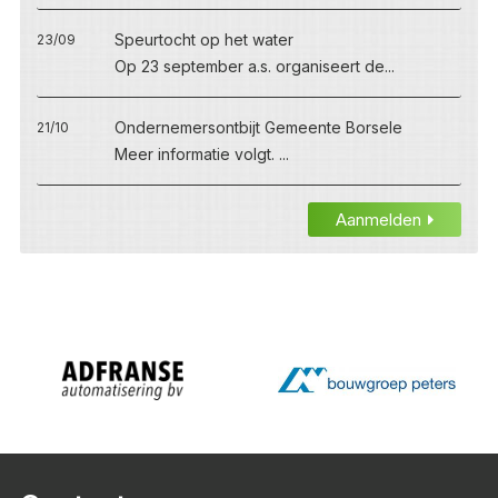
Speurtocht op het water
23/09
Op 23 september a.s. organiseert de...
Ondernemersontbijt Gemeente Borsele
21/10
Meer informatie volgt. ...
Aanmelden