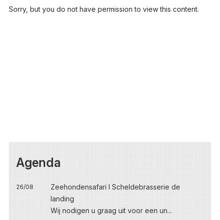
Sorry, but you do not have permission to view this content.
Agenda
Zeehondensafari I Scheldebrasserie de
26/08
landing
Wij nodigen u graag uit voor een un...