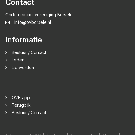
Contact
Ondernemingsvereniging Borsele
info@ovborsele.nl
Informatie
Bestuur / Contact
Leden
Lid worden
OVB app
Terugblik
Bestuur / Contact