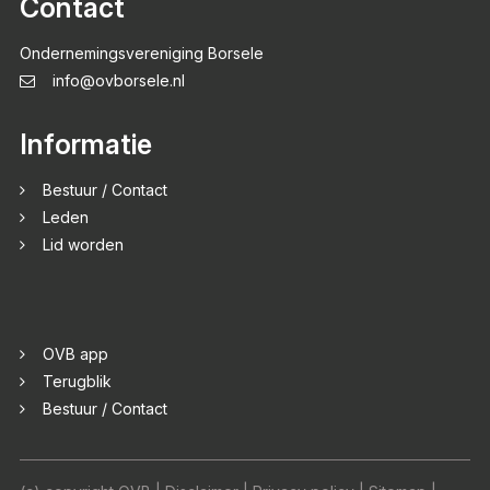
Contact
Ondernemingsvereniging Borsele
info@ovborsele.nl
Informatie
Bestuur / Contact
Leden
Lid worden
OVB app
Terugblik
Bestuur / Contact