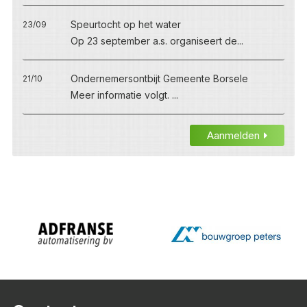
Speurtocht op het water
23/09
Op 23 september a.s. organiseert de...
Ondernemersontbijt Gemeente Borsele
21/10
Meer informatie volgt. ...
Aanmelden