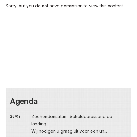
Sorry, but you do not have permission to view this content.
Agenda
Zeehondensafari I Scheldebrasserie de
26/08
landing
Wij nodigen u graag uit voor een un...