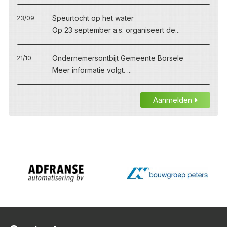
Speurtocht op het water
23/09
Op 23 september a.s. organiseert de...
Ondernemersontbijt Gemeente Borsele
21/10
Meer informatie volgt. ...
Aanmelden