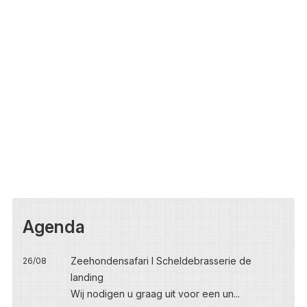
Agenda
Zeehondensafari I Scheldebrasserie de
26/08
landing
Wij nodigen u graag uit voor een un...