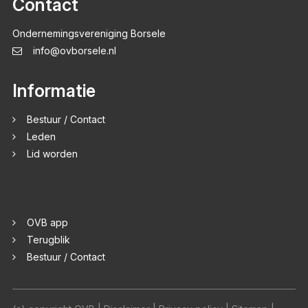
Contact
Ondernemingsvereniging Borsele
info@ovborsele.nl
Informatie
Bestuur / Contact
Leden
Lid worden
OVB app
Terugblik
Bestuur / Contact