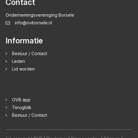
Contact
Ondernemingsvereniging Borsele
info@ovborsele.nl
Informatie
Bestuur / Contact
Leden
Lid worden
OVB app
Terugblik
Bestuur / Contact