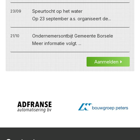
Speurtocht op het water
23/09
Op 23 september a.s. organiseert de...
Ondernemersontbijt Gemeente Borsele
21/10
Meer informatie volgt. ...
Aanmelden