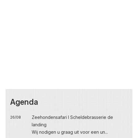
Agenda
Zeehondensafari I Scheldebrasserie de
26/08
landing
Wij nodigen u graag uit voor een un...