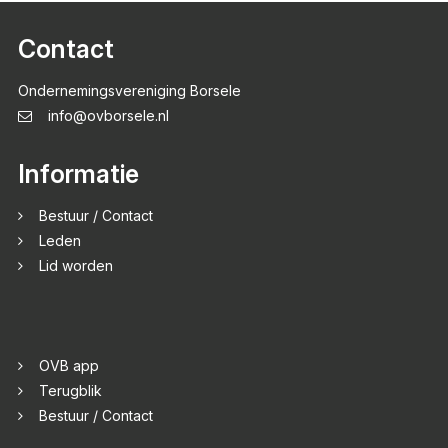
Contact
Ondernemingsvereniging Borsele
info@ovborsele.nl
Informatie
Bestuur / Contact
Leden
Lid worden
OVB app
Terugblik
Bestuur / Contact