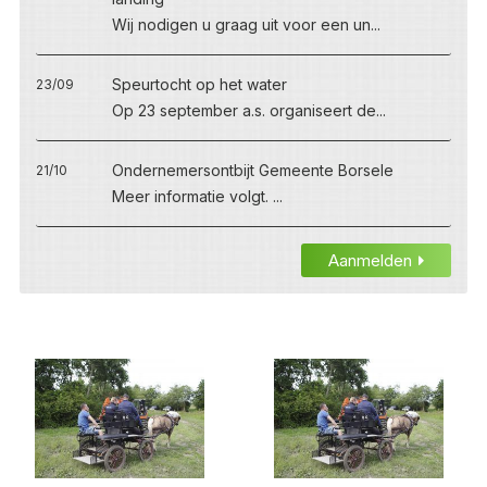
Wij nodigen u graag uit voor een un...
Speurtocht op het water
23/09
Op 23 september a.s. organiseert de...
Ondernemersontbijt Gemeente Borsele
21/10
Meer informatie volgt. ...
Aanmelden