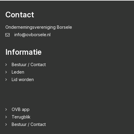
Contact
Ondernemingsvereniging Borsele
info@ovborsele.nl
Informatie
Bestuur / Contact
Leden
Lid worden
OVB app
Terugblik
Bestuur / Contact