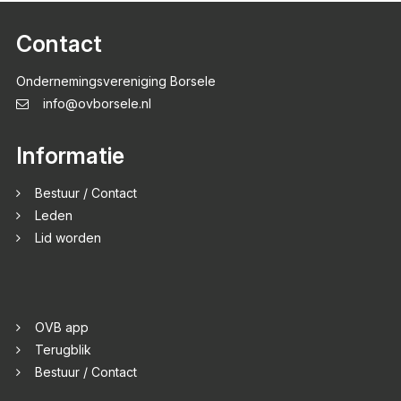
Contact
Ondernemingsvereniging Borsele
info@ovborsele.nl
Informatie
Bestuur / Contact
Leden
Lid worden
OVB app
Terugblik
Bestuur / Contact