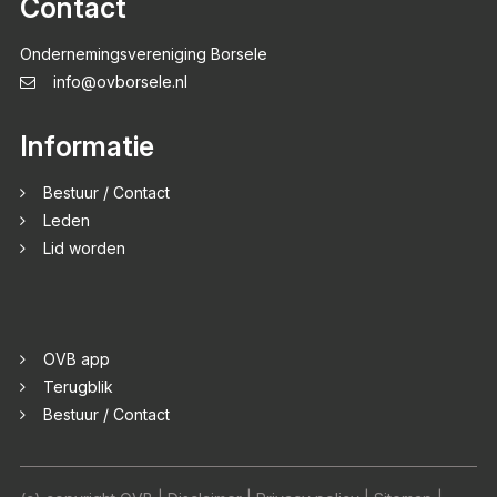
Contact
Ondernemingsvereniging Borsele
info@ovborsele.nl
Informatie
Bestuur / Contact
Leden
Lid worden
OVB app
Terugblik
Bestuur / Contact