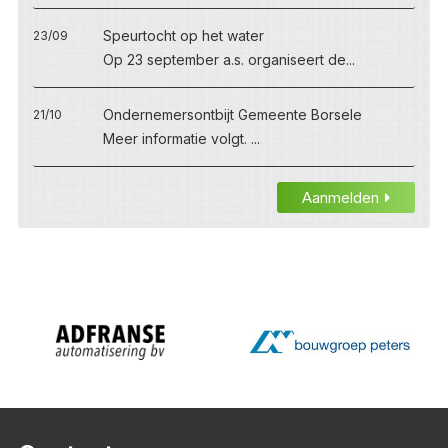
Speurtocht op het water
23/09
Op 23 september a.s. organiseert de...
Ondernemersontbijt Gemeente Borsele
21/10
Meer informatie volgt. ...
Aanmelden