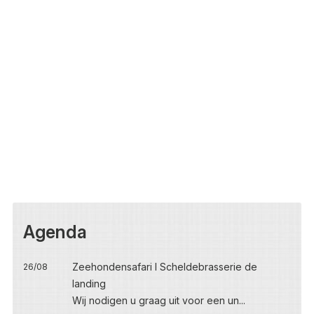
Agenda
Zeehondensafari I Scheldebrasserie de
26/08
landing
Wij nodigen u graag uit voor een un...