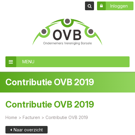
Inloggen
MENU
Contributie OVB 2019
Contributie OVB 2019
Home
>
Facturen
>
Contributie OVB 2019
Naar overzicht