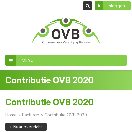
Inloggen
MENU
Contributie OVB 2020
Contributie OVB 2020
Home
>
Facturen
>
Contributie OVB 2020
Naar overzicht