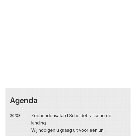
Agenda
Zeehondensafari I Scheldebrasserie de
26/08
landing
Wij nodigen u graag uit voor een un...