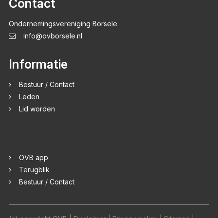
Contact
Ondernemingsvereniging Borsele
info@ovborsele.nl
Informatie
Bestuur / Contact
Leden
Lid worden
OVB app
Terugblik
Bestuur / Contact