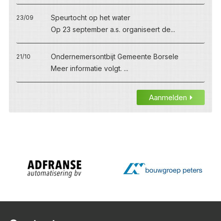
Speurtocht op het water
23/09
Op 23 september a.s. organiseert de...
Ondernemersontbijt Gemeente Borsele
21/10
Meer informatie volgt. ...
Aanmelden