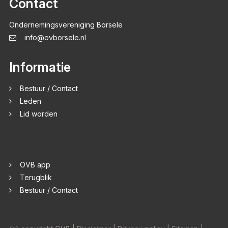
Contact
Ondernemingsvereniging Borsele
info@ovborsele.nl
Informatie
Bestuur / Contact
Leden
Lid worden
OVB app
Terugblik
Bestuur / Contact