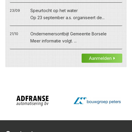
Speurtocht op het water
23/09
Op 23 september a.s. organiseert de...
Ondernemersontbijt Gemeente Borsele
21/10
Meer informatie volgt. ...
Aanmelden