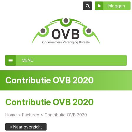
Inloggen
MENU
Contributie OVB 2020
Contributie OVB 2020
Home
>
Facturen
>
Contributie OVB 2020
Naar overzicht