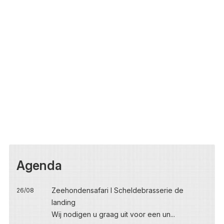
Agenda
Zeehondensafari I Scheldebrasserie de
26/08
landing
Wij nodigen u graag uit voor een un...