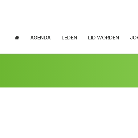
AGENDA
LEDEN
LID WORDEN
JO