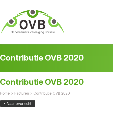
Contributie OVB 2020
Contributie OVB 2020
Home
>
Facturen
>
Contributie OVB 2020
Naar overzicht