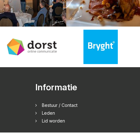
Informatie
Bestuur / Contact
Leden
Lid worden