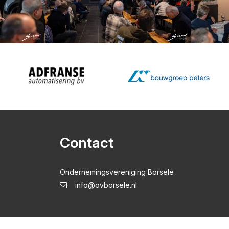
Contact
Ondernemingsvereniging Borsele
info@ovborsele.nl