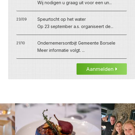
Wij nodigen u graag uit voor een un...
Speurtocht op het water
23/09
Op 23 september a.s. organiseert de...
Ondernemersontbijt Gemeente Borsele
21/10
Meer informatie volgt. ...
Aanmelden