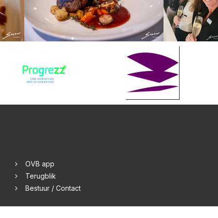
OVB app
Terugblik
Bestuur / Contact