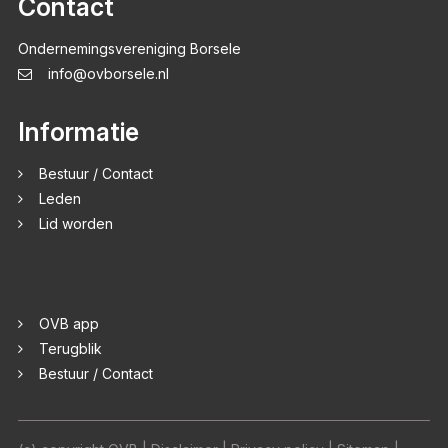
Contact
Ondernemingsvereniging Borsele
info@ovborsele.nl
Informatie
Bestuur / Contact
Leden
Lid worden
OVB app
Terugblik
Bestuur / Contact