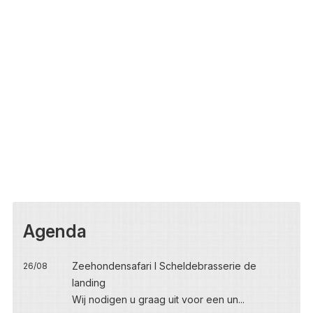
Agenda
Zeehondensafari I Scheldebrasserie de
26/08
landing
Wij nodigen u graag uit voor een un...