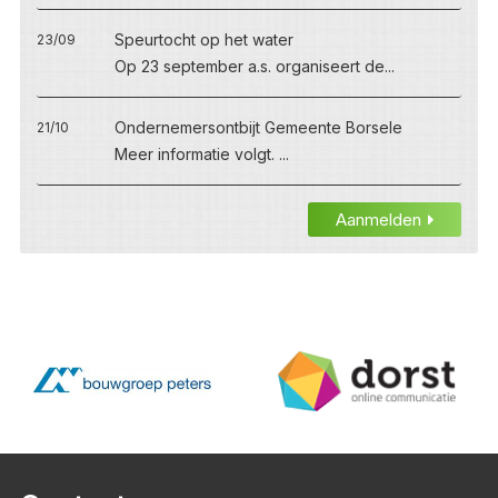
Speurtocht op het water
23/09
Op 23 september a.s. organiseert de...
Ondernemersontbijt Gemeente Borsele
21/10
Meer informatie volgt. ...
Aanmelden