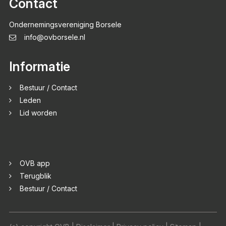
Contact
Ondernemingsvereniging Borsele
info@ovborsele.nl
Informatie
Bestuur / Contact
Leden
Lid worden
OVB app
Terugblik
Bestuur / Contact