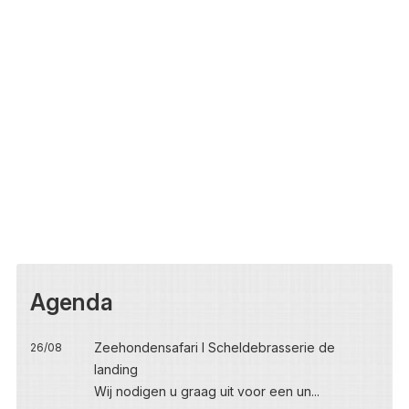
Agenda
Zeehondensafari I Scheldebrasserie de
26/08
landing
Wij nodigen u graag uit voor een un...