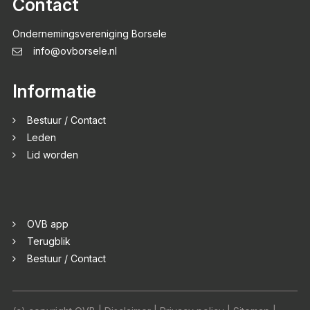
Contact
Ondernemingsvereniging Borsele
info@ovborsele.nl
Informatie
Bestuur / Contact
Leden
Lid worden
OVB app
Terugblik
Bestuur / Contact