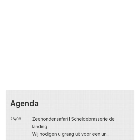
Agenda
Zeehondensafari I Scheldebrasserie de
26/08
landing
Wij nodigen u graag uit voor een un...