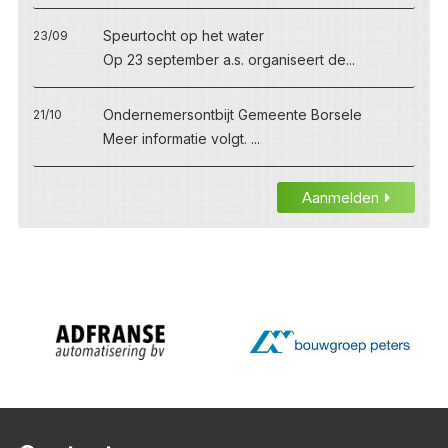
Speurtocht op het water
23/09
Op 23 september a.s. organiseert de...
Ondernemersontbijt Gemeente Borsele
21/10
Meer informatie volgt. ...
Aanmelden