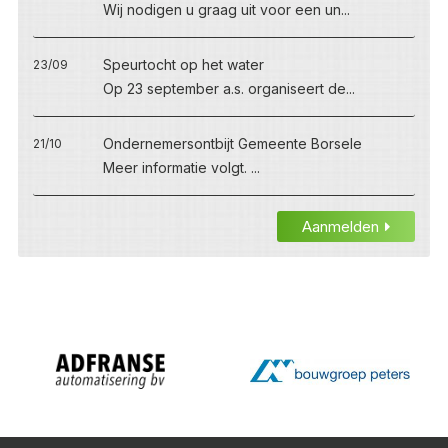
Wij nodigen u graag uit voor een un...
Speurtocht op het water
23/09
Op 23 september a.s. organiseert de...
Ondernemersontbijt Gemeente Borsele
21/10
Meer informatie volgt. ...
Aanmelden