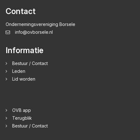
Contact
Ondernemingsvereniging Borsele
info@ovborsele.nl
Informatie
Bestuur / Contact
Leden
Lid worden
OVB app
Terugblik
Bestuur / Contact