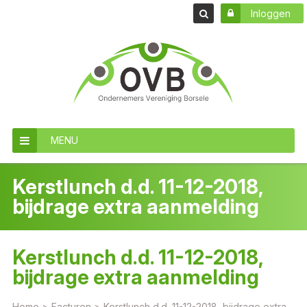
Inloggen
MENU
Kerstlunch d.d. 11-12-2018,
bijdrage extra aanmelding
Kerstlunch d.d. 11-12-2018,
bijdrage extra aanmelding
Home
>
Facturen
>
Kerstlunch d.d. 11-12-2018, bijdrage extra