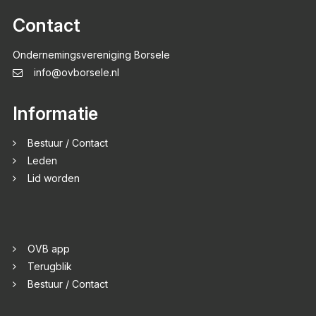
Contact
Ondernemingsvereniging Borsele
info@ovborsele.nl
Informatie
Bestuur / Contact
Leden
Lid worden
OVB app
Terugblik
Bestuur / Contact