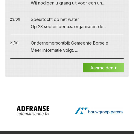
Wij nodigen u graag uit voor een un...
Speurtocht op het water
23/09
Op 23 september a.s. organiseert de...
Ondernemersontbijt Gemeente Borsele
21/10
Meer informatie volgt. ...
Aanmelden