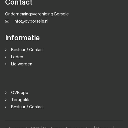
Contact
Ondernemingsvereniging Borsele
info@ovborsele.nl
Informatie
Bestuur / Contact
Leden
Lid worden
OVB app
Terugblik
Bestuur / Contact