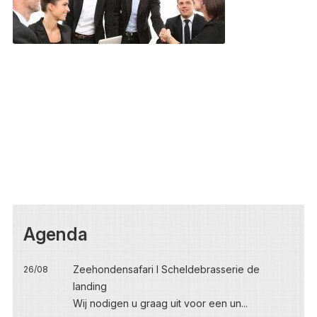
Agenda
Zeehondensafari I Scheldebrasserie de
26/08
landing
Wij nodigen u graag uit voor een un...