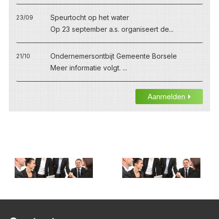
Speurtocht op het water
23/09
Op 23 september a.s. organiseert de...
Ondernemersontbijt Gemeente Borsele
21/10
Meer informatie volgt. ...
Aanmelden