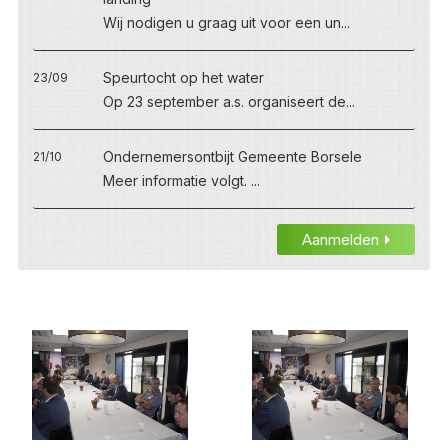
Wij nodigen u graag uit voor een un...
Speurtocht op het water
23/09
Op 23 september a.s. organiseert de...
Ondernemersontbijt Gemeente Borsele
21/10
Meer informatie volgt. ...
Aanmelden