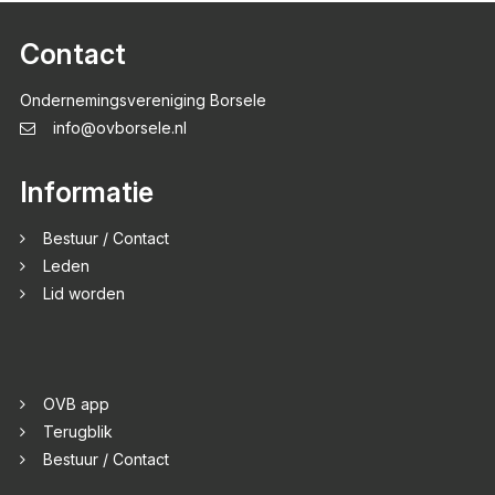
Contact
Ondernemingsvereniging Borsele
info@ovborsele.nl
Informatie
Bestuur / Contact
Leden
Lid worden
OVB app
Terugblik
Bestuur / Contact