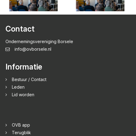
Contact
Ondernemingsvereniging Borsele
info@ovborsele.nl
Informatie
Bestuur / Contact
Leden
Lid worden
OVB app
Terugblik