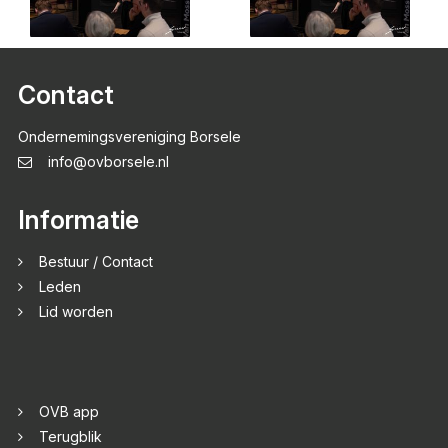
Contact
Ondernemingsvereniging Borsele
info@ovborsele.nl
Informatie
Bestuur / Contact
Leden
Lid worden
OVB app
Terugblik