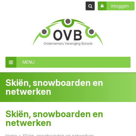
Inloggen
MENU
Skiën, snowboarden en
netwerken
Skiën, snowboarden en
netwerken
Home
>
Skiën, snowboarden en netwerken