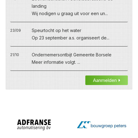
landing
Wij nodigen u graag uit voor een un...
Speurtocht op het water
23/09
Op 23 september a.s. organiseert de...
Ondernemersontbijt Gemeente Borsele
21/10
Meer informatie volgt. ...
Aanmelden