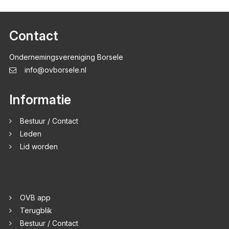
Contact
Ondernemingsvereniging Borsele
info@ovborsele.nl
Informatie
Bestuur / Contact
Leden
Lid worden
OVB app
Terugblik
Bestuur / Contact