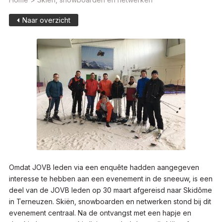
Naar overzicht
Omdat JOVB leden via een enquête hadden aangegeven
interesse te hebben aan een evenement in de sneeuw, is een
deel van de JOVB leden op 30 maart afgereisd naar Skidôme
in Terneuzen. Skiën, snowboarden en netwerken stond bij dit
evenement centraal. Na de ontvangst met een hapje en