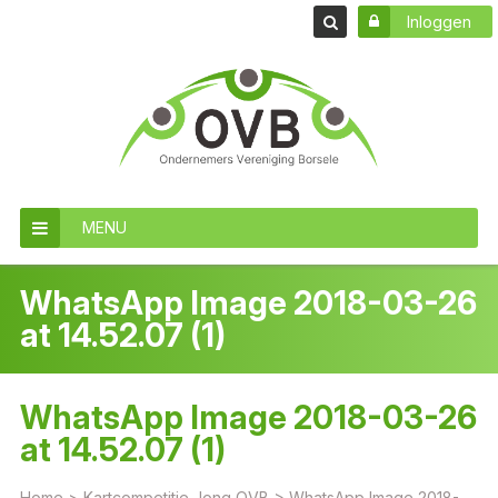
Inloggen
MENU
WhatsApp Image 2018-03-26
at 14.52.07 (1)
WhatsApp Image 2018-03-26
at 14.52.07 (1)
Home
>
Kartcompetitie Jong OVB
>
WhatsApp Image 2018-