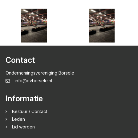
Contact
Ondernemingsvereniging Borsele
info@ovborsele.nl
Informatie
Bestuur / Contact
Leden
Lid worden