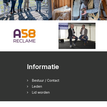
Informatie
Bestuur / Contact
Leden
Lid worden