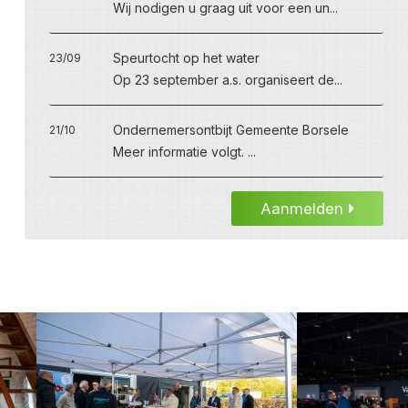
Wij nodigen u graag uit voor een un...
Speurtocht op het water
23/09
Op 23 september a.s. organiseert de...
Ondernemersontbijt Gemeente Borsele
21/10
Meer informatie volgt. ...
Aanmelden