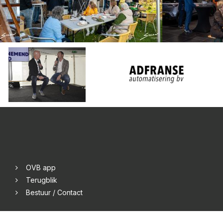
OVB app
Terugblik
Bestuur / Contact