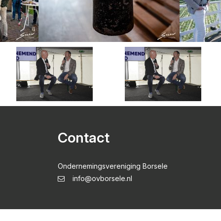
Contact
Ondernemingsvereniging Borsele
info@ovborsele.nl