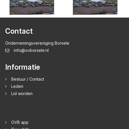
Contact
Ondernemingsvereniging Borsele
info@ovborsele.nl
Informatie
Bestuur / Contact
Leden
Lid worden
OVB app