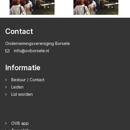
Contact
Ondernemingsvereniging Borsele
info@ovborsele.nl
Informatie
Bestuur / Contact
Leden
Lid worden
OVB app