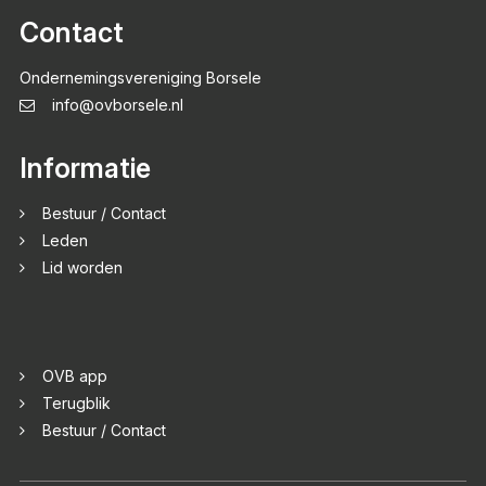
Contact
Ondernemingsvereniging Borsele
info@ovborsele.nl
Informatie
Bestuur / Contact
Leden
Lid worden
OVB app
Terugblik
Bestuur / Contact