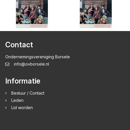
Contact
Ondernemingsvereniging Borsele
info@ovborsele.nl
Informatie
Bestuur / Contact
Leden
Lid worden