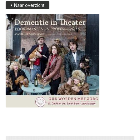
Naar overzicht