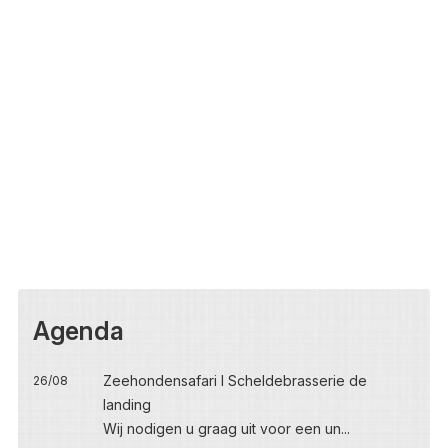
Agenda
Zeehondensafari I Scheldebrasserie de
26/08
landing
Wij nodigen u graag uit voor een un...