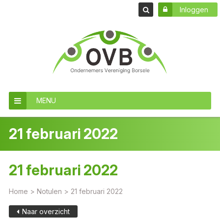
Inloggen
MENU
21 februari 2022
21 februari 2022
Home
>
Notulen
>
21 februari 2022
Naar overzicht