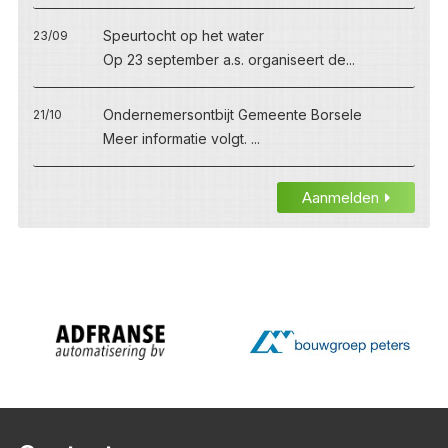
Speurtocht op het water
23/09
Op 23 september a.s. organiseert de...
Ondernemersontbijt Gemeente Borsele
21/10
Meer informatie volgt. ...
Aanmelden