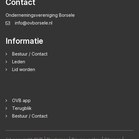
Contact
Ondernemingsvereniging Borsele
info@ovborsele.nl
Informatie
Bestuur / Contact
Leden
Lid worden
OVB app
Terugblik
Bestuur / Contact