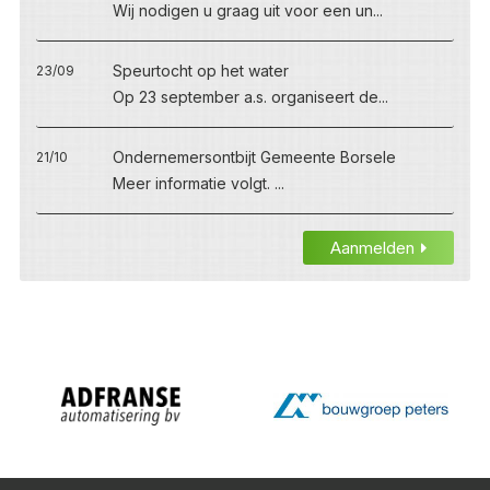
Wij nodigen u graag uit voor een un...
Speurtocht op het water
23/09
Op 23 september a.s. organiseert de...
Ondernemersontbijt Gemeente Borsele
21/10
Meer informatie volgt. ...
Aanmelden