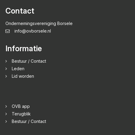
Contact
Ondernemingsvereniging Borsele
info@ovborsele.nl
Informatie
Bestuur / Contact
Leden
Lid worden
OVB app
Terugblik
Bestuur / Contact