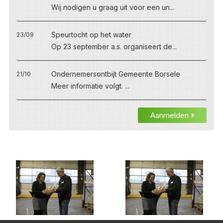
Wij nodigen u graag uit voor een un...
Speurtocht op het water
23/09
Op 23 september a.s. organiseert de...
Ondernemersontbijt Gemeente Borsele
21/10
Meer informatie volgt. ...
Aanmelden