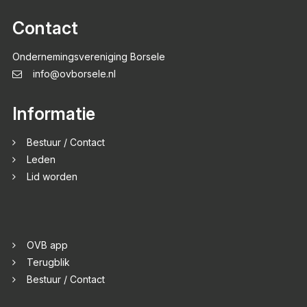
Contact
Ondernemingsvereniging Borsele
info@ovborsele.nl
Informatie
Bestuur / Contact
Leden
Lid worden
OVB app
Terugblik
Bestuur / Contact