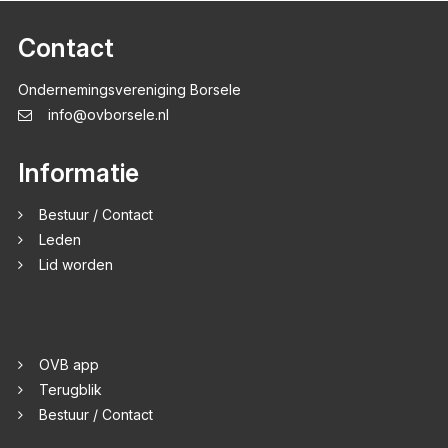
Contact
Ondernemingsvereniging Borsele
info@ovborsele.nl
Informatie
Bestuur / Contact
Leden
Lid worden
OVB app
Terugblik
Bestuur / Contact