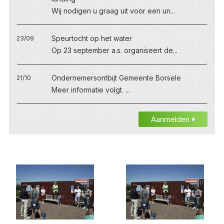
Wij nodigen u graag uit voor een un...
Speurtocht op het water
23/09
Op 23 september a.s. organiseert de...
Ondernemersontbijt Gemeente Borsele
21/10
Meer informatie volgt. ...
Aanmelden