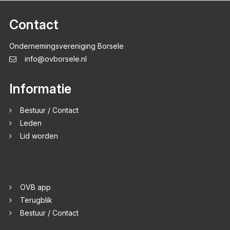
Contact
Ondernemingsvereniging Borsele
info@ovborsele.nl
Informatie
Bestuur / Contact
Leden
Lid worden
OVB app
Terugblik
Bestuur / Contact