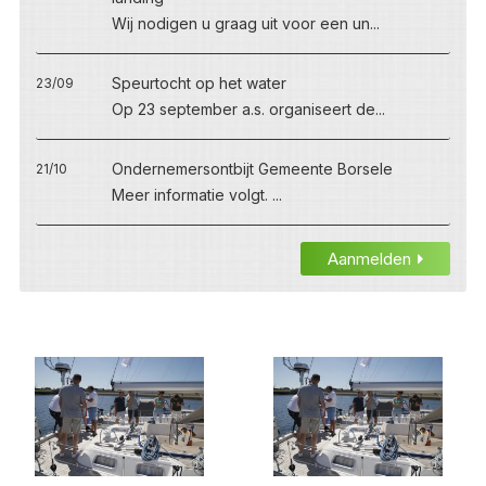
Wij nodigen u graag uit voor een un...
Speurtocht op het water
23/09
Op 23 september a.s. organiseert de...
Ondernemersontbijt Gemeente Borsele
21/10
Meer informatie volgt. ...
Aanmelden