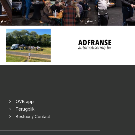
OVB app
Terugblik
Bestuur / Contact