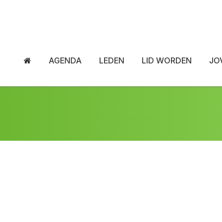
AGENDA
LEDEN
LID WORDEN
JO