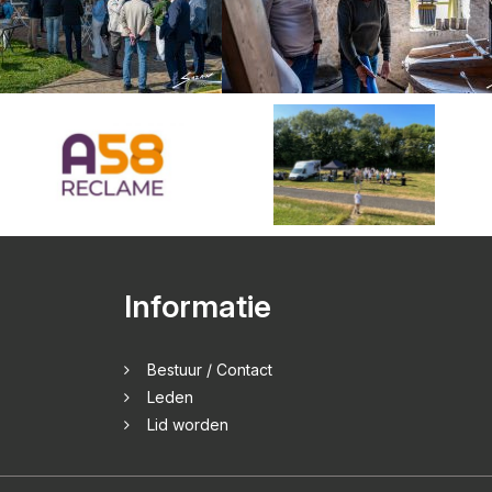
Informatie
Bestuur / Contact
Leden
Lid worden