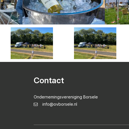
Contact
Ondernemingsvereniging Borsele
info@ovborsele.nl