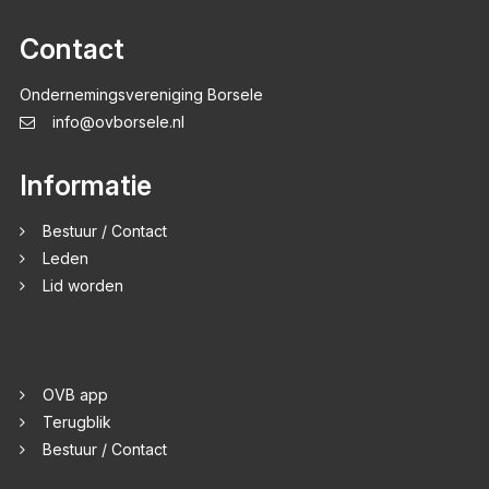
Contact
Ondernemingsvereniging Borsele
info@ovborsele.nl
Informatie
Bestuur / Contact
Leden
Lid worden
OVB app
Terugblik
Bestuur / Contact