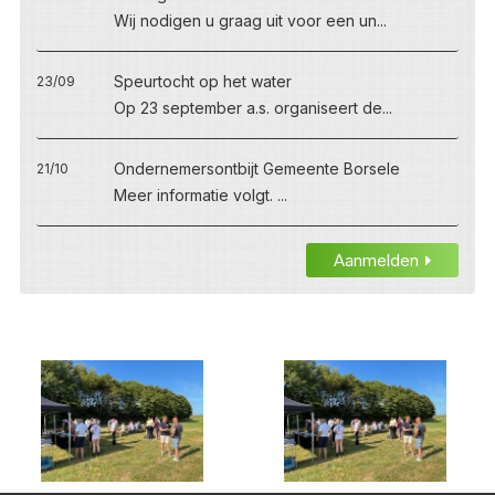
Wij nodigen u graag uit voor een un...
Speurtocht op het water
23/09
Op 23 september a.s. organiseert de...
Ondernemersontbijt Gemeente Borsele
21/10
Meer informatie volgt. ...
Aanmelden