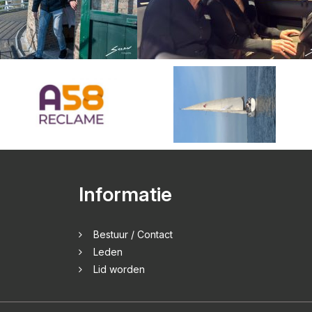
Informatie
Bestuur / Contact
Leden
Lid worden