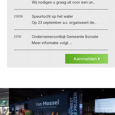
Wij nodigen u graag uit voor een un...
Speurtocht op het water
23/09
Op 23 september a.s. organiseert de...
Ondernemersontbijt Gemeente Borsele
21/10
Meer informatie volgt. ...
Aanmelden