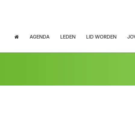
AGENDA
LEDEN
LID WORDEN
JO