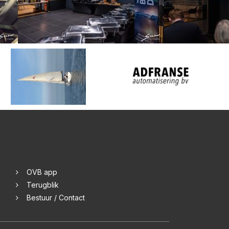
OVB app
Terugblik
Bestuur / Contact