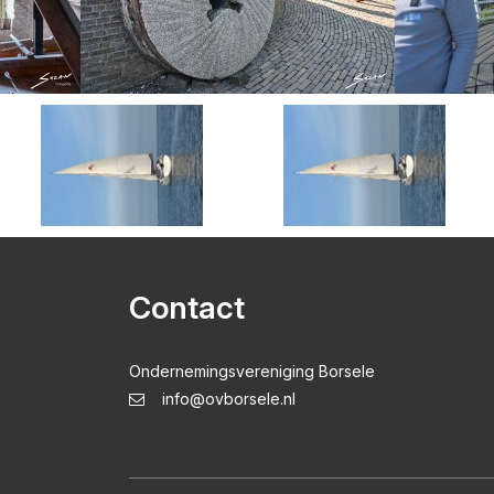
Contact
Ondernemingsvereniging Borsele
info@ovborsele.nl