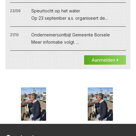
Speurtocht op het water
23/09
Op 23 september a.s. organiseert de...
Ondernemersontbijt Gemeente Borsele
21/10
Meer informatie volgt. ...
Aanmelden