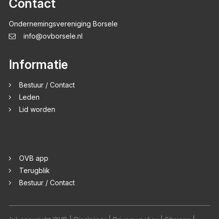
Contact
Ondernemingsvereniging Borsele
info@ovborsele.nl
Informatie
Bestuur / Contact
Leden
Lid worden
OVB app
Terugblik
Bestuur / Contact