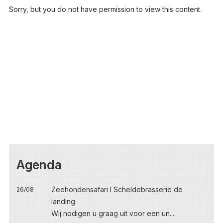
Sorry, but you do not have permission to view this content.
Agenda
Zeehondensafari I Scheldebrasserie de
26/08
landing
Wij nodigen u graag uit voor een un...