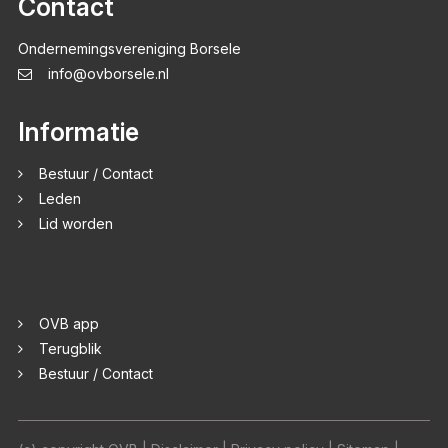
Contact
Ondernemingsvereniging Borsele
info@ovborsele.nl
Informatie
Bestuur / Contact
Leden
Lid worden
OVB app
Terugblik
Bestuur / Contact