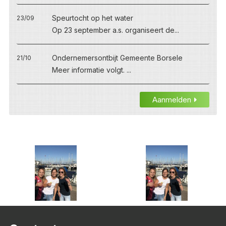
Speurtocht op het water
23/09
Op 23 september a.s. organiseert de...
Ondernemersontbijt Gemeente Borsele
21/10
Meer informatie volgt. ...
Aanmelden