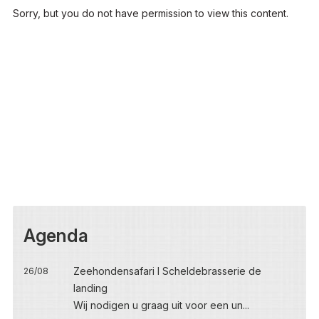
Sorry, but you do not have permission to view this content.
Agenda
Zeehondensafari I Scheldebrasserie de
26/08
landing
Wij nodigen u graag uit voor een un...