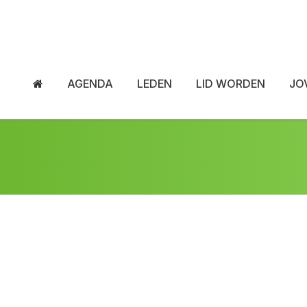
AGENDA
LEDEN
LID WORDEN
JO