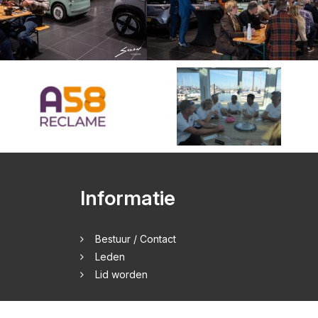
Informatie
Bestuur / Contact
Leden
Lid worden