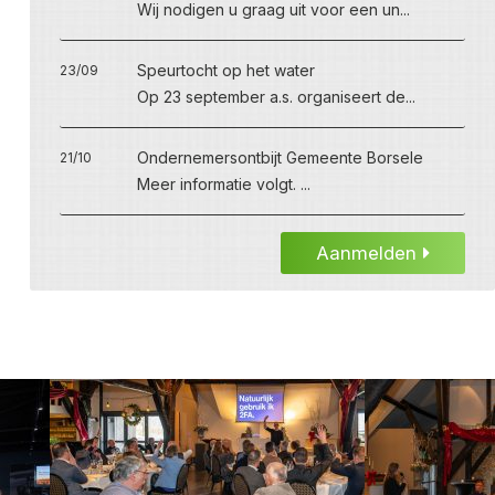
Wij nodigen u graag uit voor een un...
Speurtocht op het water
23/09
Op 23 september a.s. organiseert de...
Ondernemersontbijt Gemeente Borsele
21/10
Meer informatie volgt. ...
Aanmelden