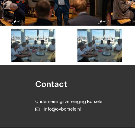
Contact
Ondernemingsvereniging Borsele
info@ovborsele.nl