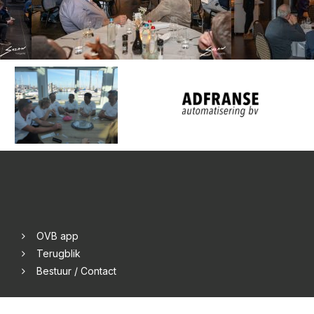
OVB app
Terugblik
Bestuur / Contact