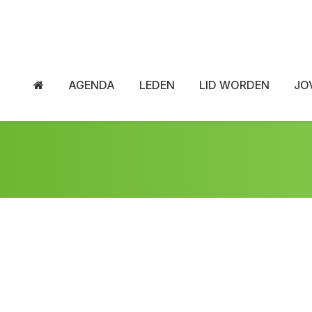
AGENDA
LEDEN
LID WORDEN
JO