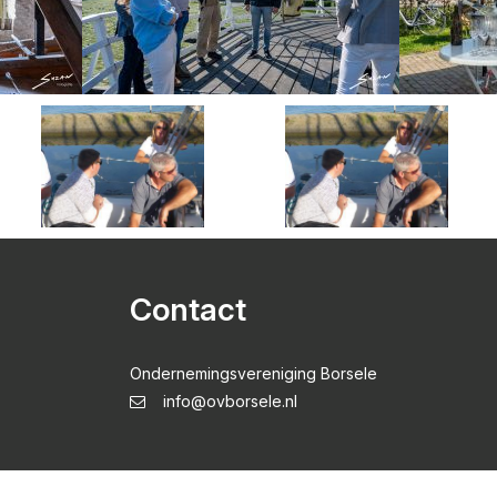
Contact
Ondernemingsvereniging Borsele
info@ovborsele.nl