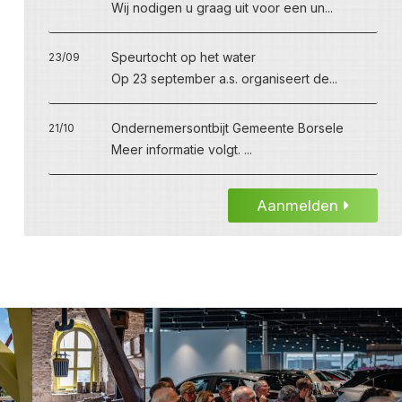
Wij nodigen u graag uit voor een un...
Speurtocht op het water
23/09
Op 23 september a.s. organiseert de...
Ondernemersontbijt Gemeente Borsele
21/10
Meer informatie volgt. ...
Aanmelden