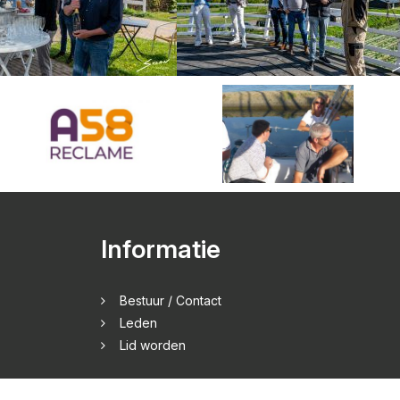
Informatie
Bestuur / Contact
Leden
Lid worden