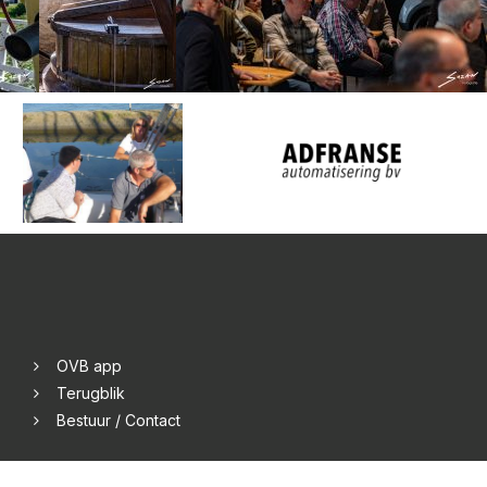
OVB app
Terugblik
Bestuur / Contact